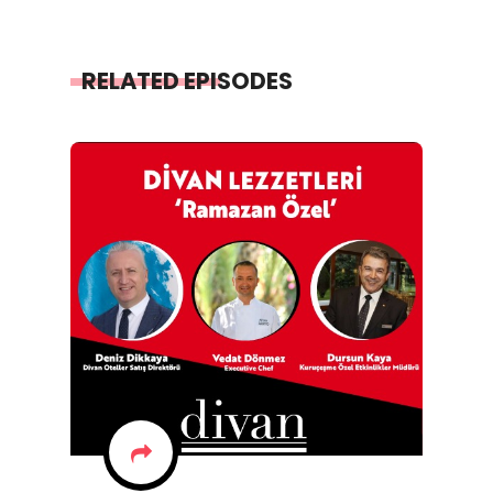
RELATED EPISODES