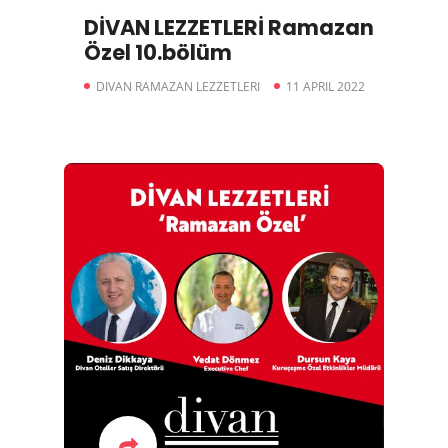
DİVAN LEZZETLERİ Ramazan
Özel 10.bölüm
DIVAN RAMAZAN LEZZETLERI
11 APRIL 2022