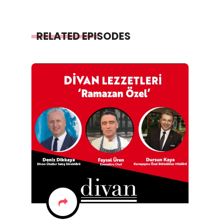
RELATED EPISODES