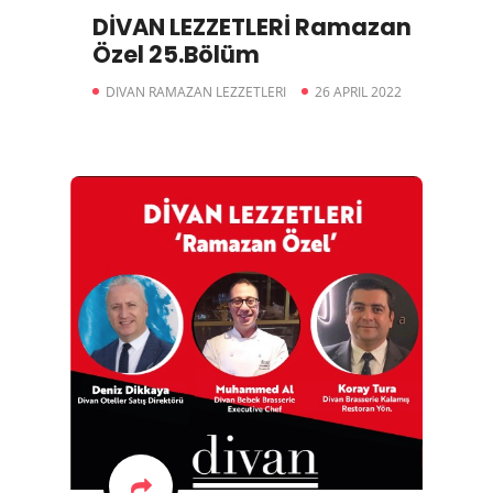
DİVAN LEZZETLERİ Ramazan
Özel 25.Bölüm
DIVAN RAMAZAN LEZZETLERI
26 APRIL 2022