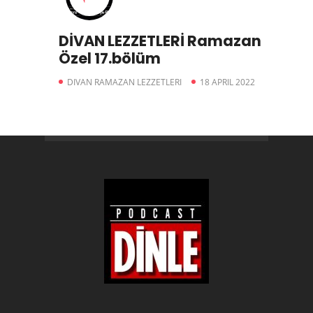
DİVAN LEZZETLERİ Ramazan
Özel 17.bölüm
DIVAN RAMAZAN LEZZETLERI
18 APRIL 2022