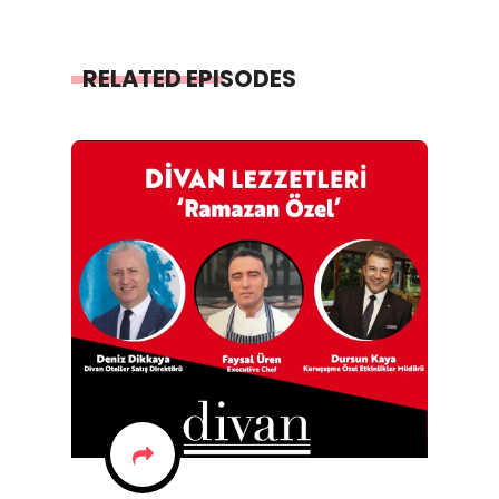
RELATED EPISODES