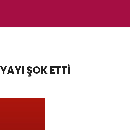
YAYI ŞOK ETTİ