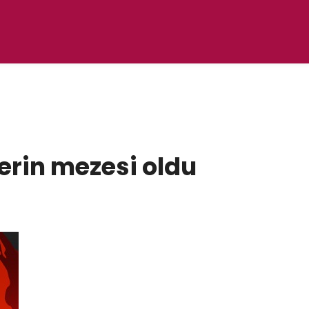
lerin mezesi oldu