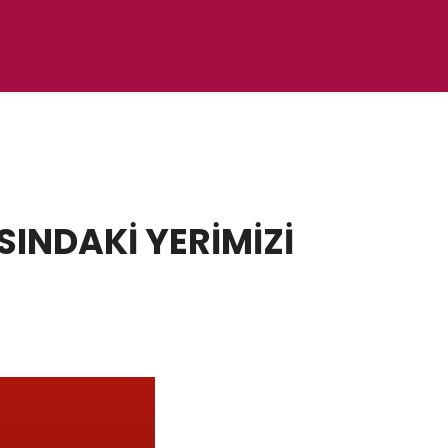
SINDAKİ YERİMİZİ