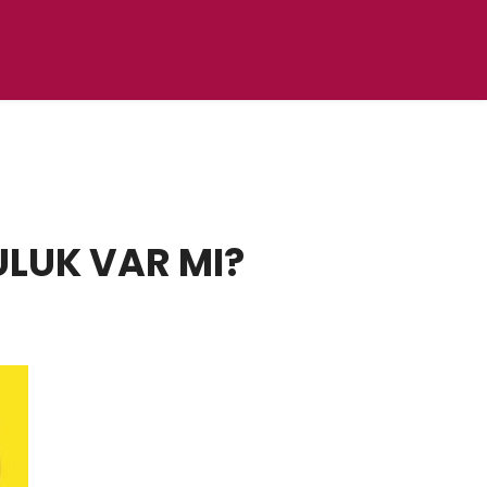
LUK VAR MI?