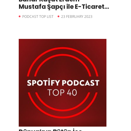
Mustafa Şapçı ile E-Ticaret
Notları
PODCAST TOP LIST
23 FEBRUARY 2023