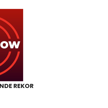
İNDE REKOR