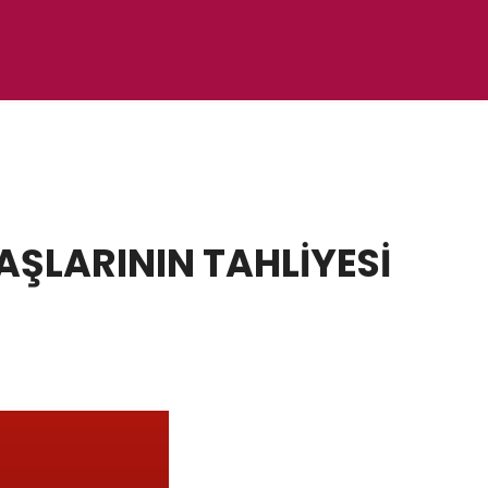
AŞLARININ TAHLİYESİ