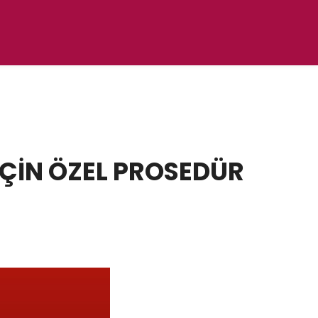
ÇİN ÖZEL PROSEDÜR