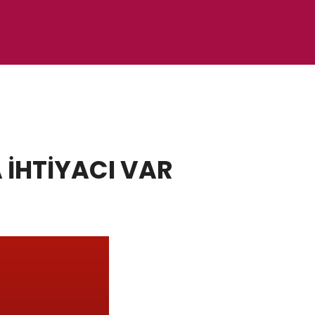
 İHTİYACI VAR