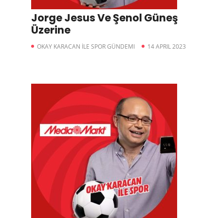
Jorge Jesus Ve Şenol Güneş
Üzerine
OKAY KARACAN İLE SPOR GÜNDEMI
14 APRIL 2023