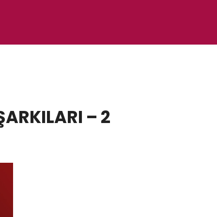
ARKILARI – 2