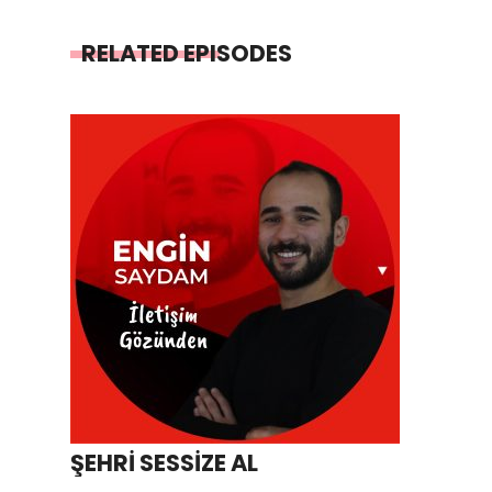
RELATED EPISODES
ŞEHRİ SESSİZE AL