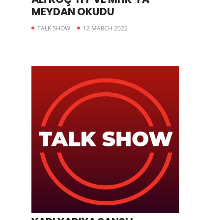
MEYDAN OKUDU
TALK SHOW
12 MARCH 2022