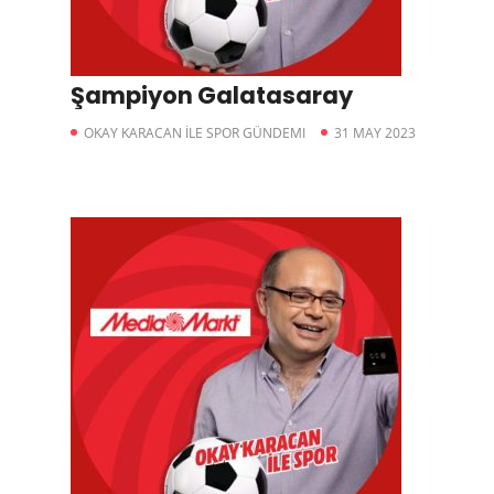
Şampiyon Galatasaray
OKAY KARACAN İLE SPOR GÜNDEMI
31 MAY 2023