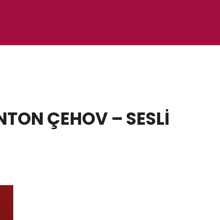
NTON ÇEHOV – SESLİ