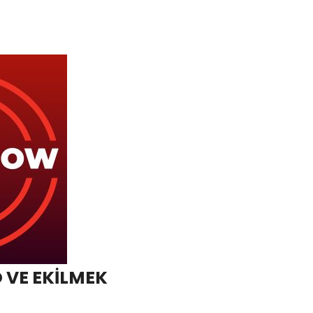
 VE EKİLMEK