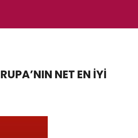
UPA’NIN NET EN İYİ