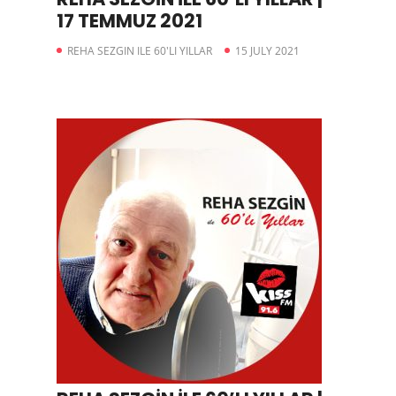
17 TEMMUZ 2021
REHA SEZGIN ILE 60'LI YILLAR
15 JULY 2021