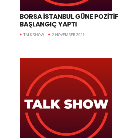
BORSA İSTANBUL GÜNE POZİTİF
BAŞLANGIÇ YAPTI
TALK SHOW
2 NOVEMBER 2021