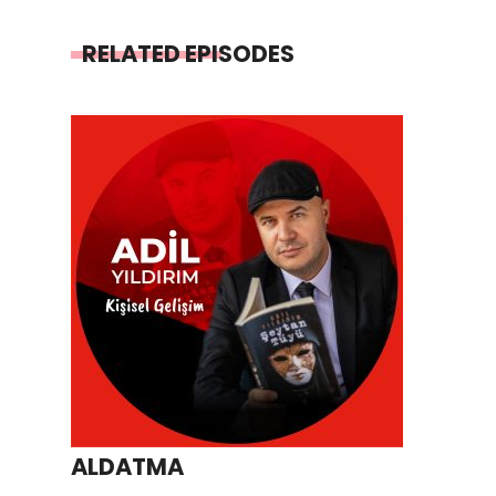
RELATED EPISODES
ALDATMA