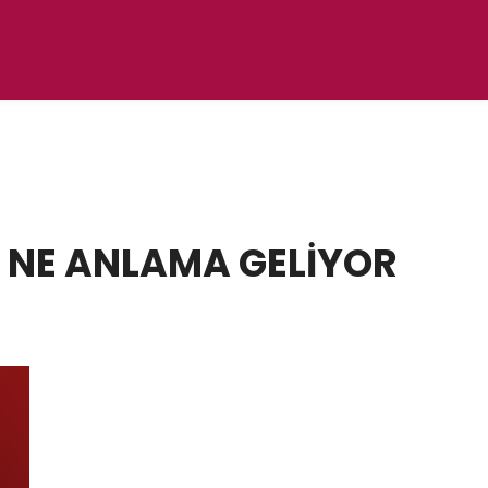
 NE ANLAMA GELİYOR