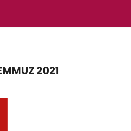
EMMUZ 2021