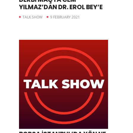
YILMAZ’DAN DR. EROL BEY’E
TALK SHOW
9 FEBRUARY 2021