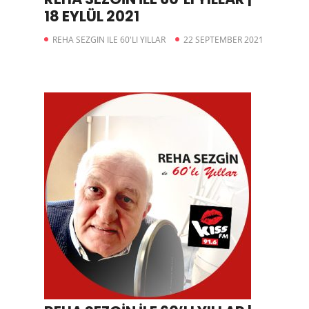
18 EYLÜL 2021
REHA SEZGIN ILE 60'LI YILLAR
22 SEPTEMBER 2021