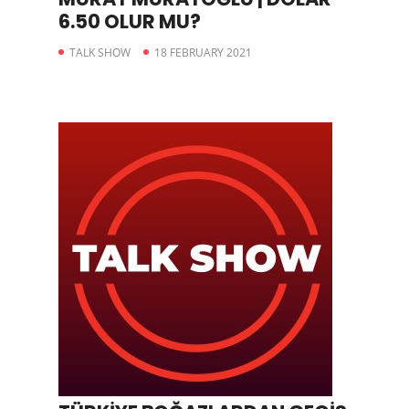
6.50 OLUR MU?
TALK SHOW
18 FEBRUARY 2021