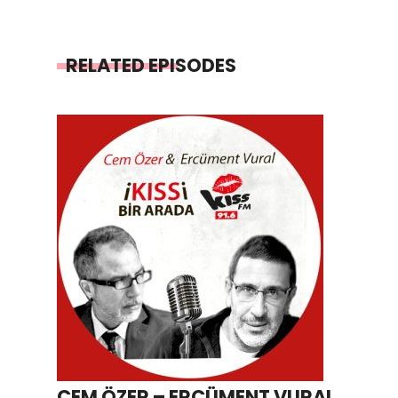
RELATED EPISODES
CEM ÖZER – ERCÜMENT VURAL