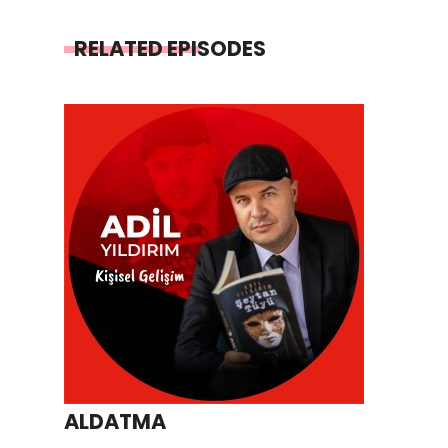
RELATED EPISODES
ALDATMA