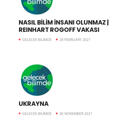
NASIL BİLİM İNSANI OLUNMAZ |
REINHART ROGOFF VAKASI
GELECEK BILIMDE
28 FEBRUARY 2021
UKRAYNA
GELECEK BILIMDE
30 NOVEMBER 2021