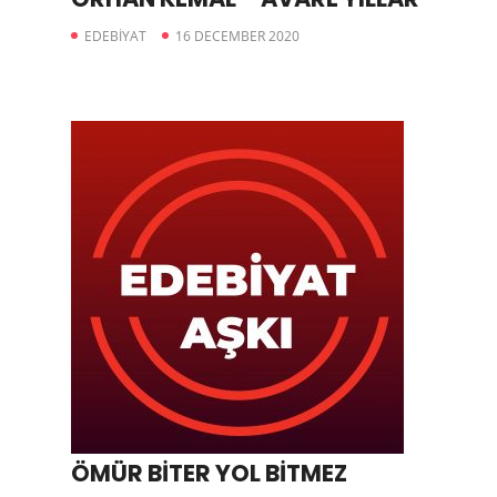
EDEBİYAT
16 DECEMBER 2020
ÖMÜR BİTER YOL BİTMEZ