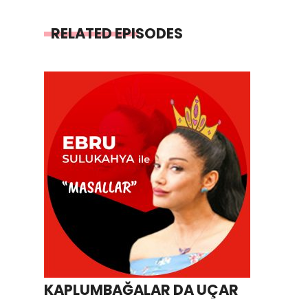
RELATED EPISODES
KAPLUMBAĞALAR DA UÇAR