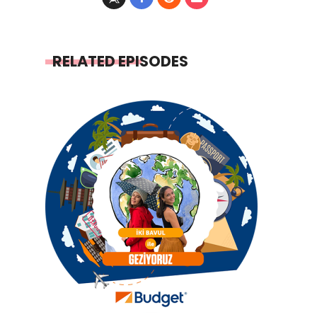
RELATED EPISODES