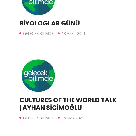
BİYOLOGLAR GÜNÜ
GELECEK BILIMDE
18 APRIL 2021
CULTURES OF THE WORLD TALK
| AYHAN SİCİMOĞLU
GELECEK BILIMDE
16 MAY 2021