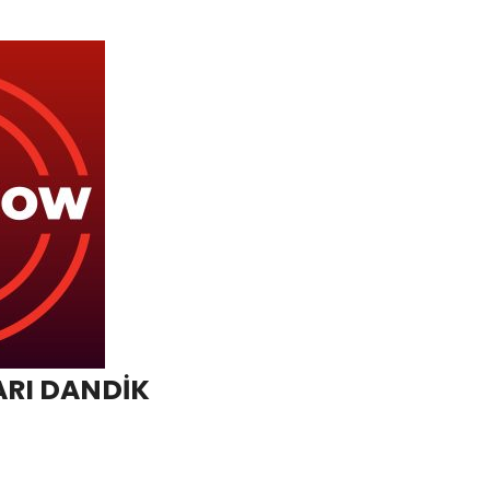
ARI DANDİK