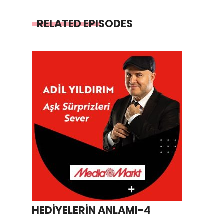
RELATED EPISODES
HEDİYELERİN ANLAMI-4