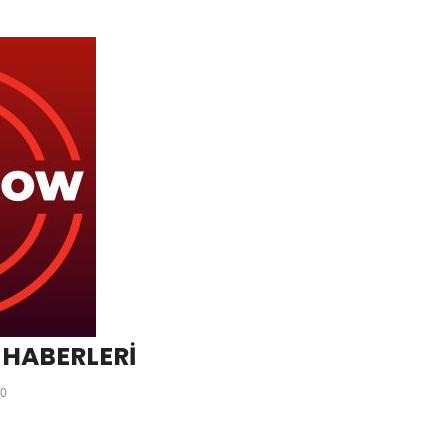
 HABERLERİ
0