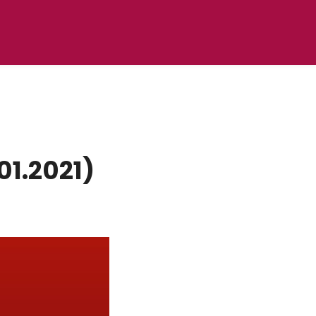
01.2021)