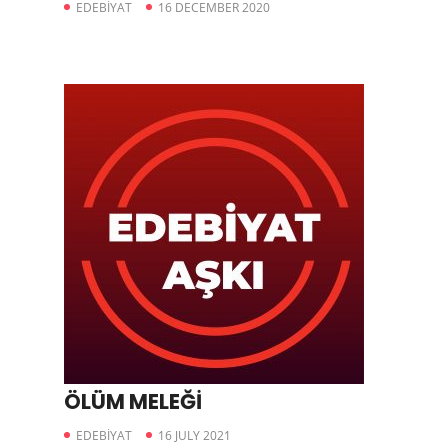
EDEBİYAT
16 DECEMBER 2020
ÖLÜM MELEĞİ
EDEBİYAT
16 JULY 2021