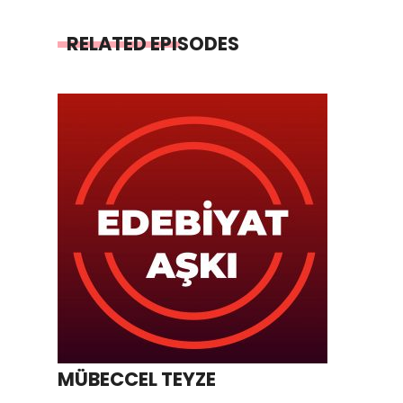
RELATED EPISODES
MÜBECCEL TEYZE