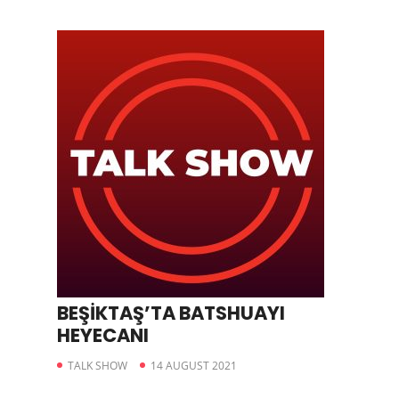
BEŞİKTAŞ’TA BATSHUAYI
HEYECANI
TALK SHOW
14 AUGUST 2021