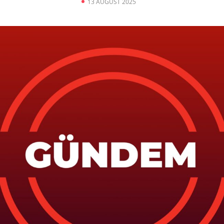
13 AUGUST 2025