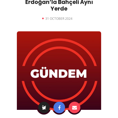
Erdoğan’la Bahçeli Aynı
Yerde
31 OCTOBER 2024