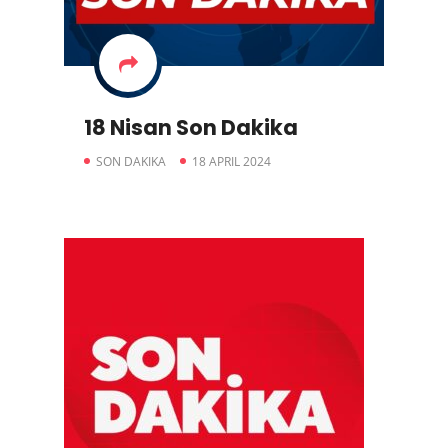
18 Nisan Son Dakika
SON DAKIKA
18 APRIL 2024