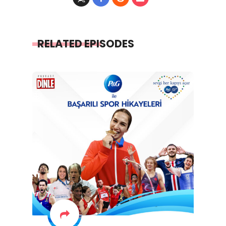
RELATED EPISODES